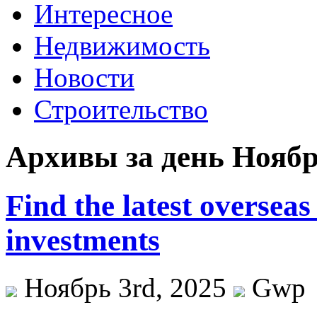
Интересное
Недвижимость
Новости
Строительство
Архивы за день Ноябр
Find the latest overseas 
investments
Ноябрь 3rd, 2025
Gwp