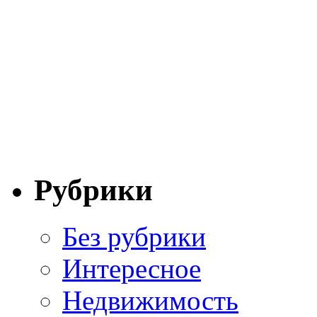
Рубрики
Без рубрики
Интересное
Недвижимость