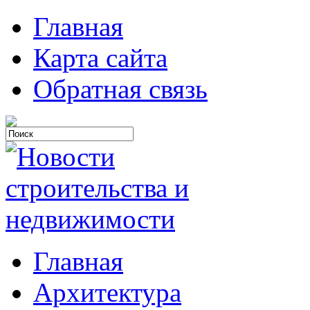
Главная
Карта сайта
Обратная связь
Главная
Архитектура