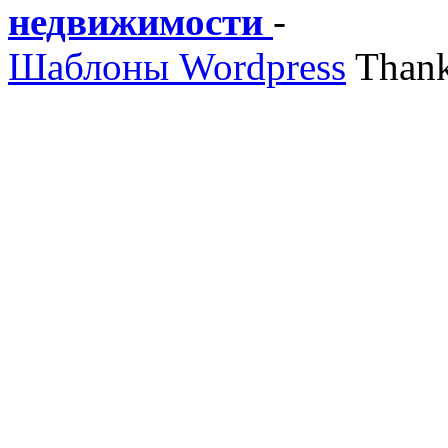
недвижимости
-
Шаблоны Wordpress
Thank