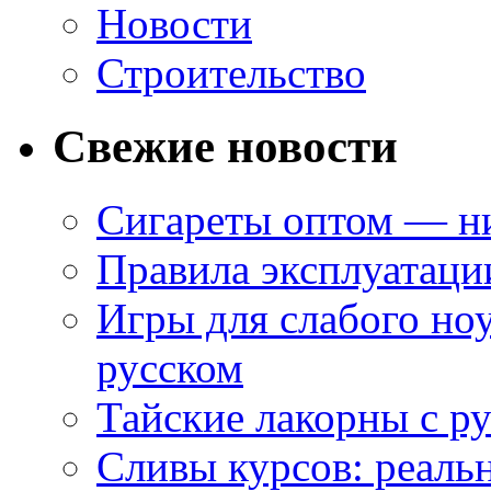
Новости
Строительство
Свежие новости
Сигареты оптом — ни
Правила эксплуатаци
Игры для слабого ноу
русском
Тайские лакорны с р
Сливы курсов: реал