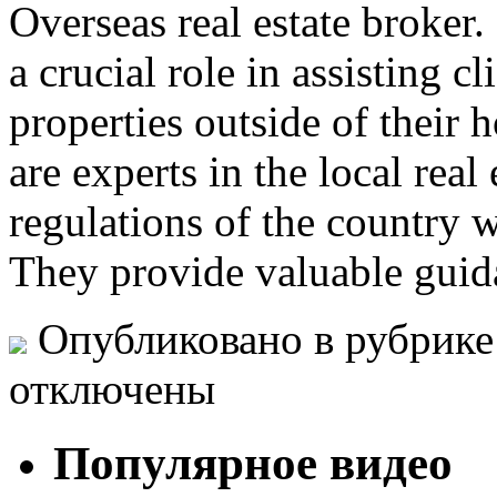
Overseas real estate broker.
a crucial role in assisting c
properties outside of their
are experts in the local real
regulations of the country w
They provide valuable guid
Опубликовано в рубрик
отключены
Популярное видео