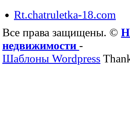
Rt.chatruletka-18.com
Все права защищены. ©
Н
недвижимости
-
Шаблоны Wordpress
Thank