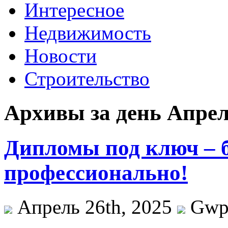
Интересное
Недвижимость
Новости
Строительство
Архивы за день Апрель
Дипломы под ключ – 
профессионально!
Апрель 26th, 2025
Gw