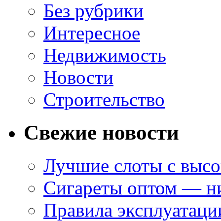
Без рубрики
Интересное
Недвижимость
Новости
Строительство
Свежие новости
Лучшие слоты с высо
Сигареты оптом — ни
Правила эксплуатаци