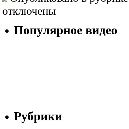
отключены
Популярное видео
Рубрики