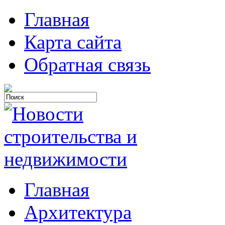
Главная
Карта сайта
Обратная связь
Главная
Архитектура