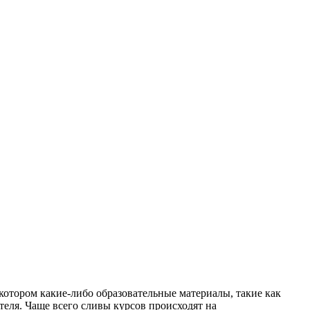
котором какие-либо образовательные материалы, такие как
теля. Чаще всего сливы курсов происходят на