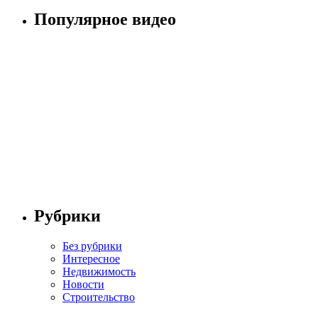
Популярное видео
Рубрики
Без рубрики
Интересное
Недвижимость
Новости
Строительство