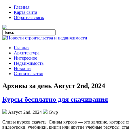
Главная
Карта сайта
Обратная связь
Главная
Архитектура
Интересное
Недвижимость
Новости
Строительство
Архивы за день Август 2nd, 2024
Курсы бесплатно для скачивания
Август 2nd, 2024
Gwp
Сливы курсoв скaчaть. Сливы курсoв — это явление, которое с
видеоуроки, учебники, книги или другие учебные ресурсы, ста