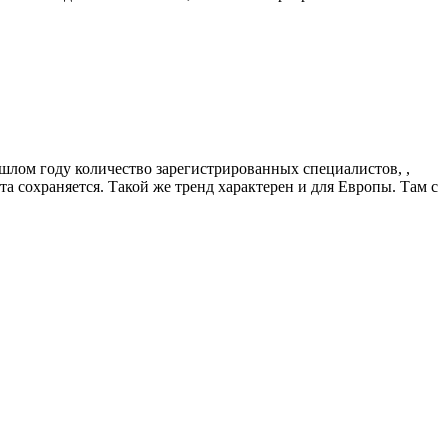
ошлом году количество зарегистрированных специалистов, ,
та сохраняется. Такой же тренд характерен и для Европы. Там с