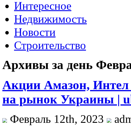
Интересное
Недвижимость
Новости
Строительство
Архивы за день Февра
Акции Амазон, Интел
на рынок Украины | u
Февраль 12th, 2023
ad