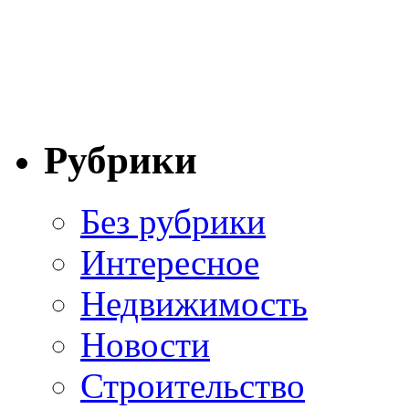
Рубрики
Без рубрики
Интересное
Недвижимость
Новости
Строительство