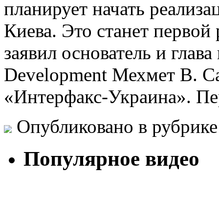
планирует начать реализа
Киева. Это станет первой
заявил основатель и глава
Development Мехмет В. С
«Интерфакс-Украина». П
Опубликовано в рубрик
Популярное видео