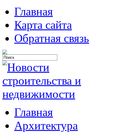
Главная
Карта сайта
Обратная связь
Главная
Архитектура