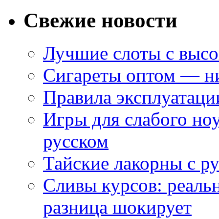
Свежие новости
Лучшие слоты с высо
Сигареты оптом — ни
Правила эксплуатаци
Игры для слабого ноу
русском
Тайские лакорны с р
Сливы курсов: реал
разница шокирует