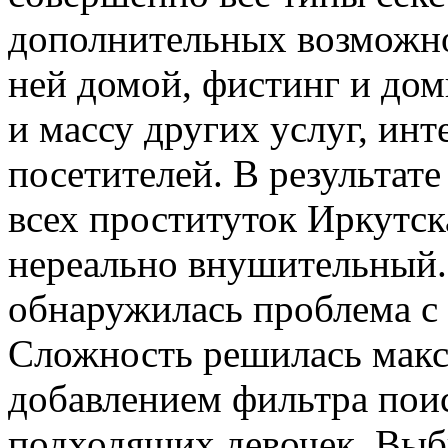
дополнительных возможно
ней домой, фистинг и дом
и массу других услуг, и
посетителей. В результат
всех проституток Иркутск
нереально внушительный. 
обнаружилась проблема с
Сложность решилась макс
добавлением фильтра поис
подходящих девочек. Выб