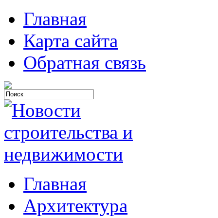
Главная
Карта сайта
Обратная связь
Главная
Архитектура