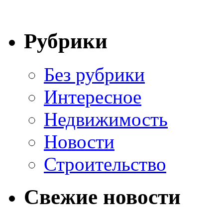
Рубрики
Без рубрики
Интересное
Недвижимость
Новости
Строительство
Свежие новости