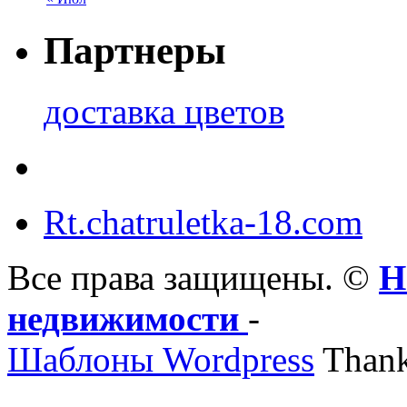
Партнеры
доставка цветов
Rt.chatruletka-18.com
Все права защищены. ©
Н
недвижимости
-
Шаблоны Wordpress
Thank