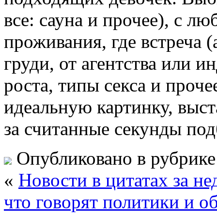
все: сауна и прочее), с л
проживания, где встреча 
груди, от агентства или и
роста, типы секса и проче
идеальную картинку, выст
за считанные секунды под
Опубликовано в рубрик
«
Новости в цитатах за не
что говорят политики и об