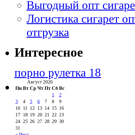
Выгодный опт сигаре
Логистика сигарет оп
отгрузка
Интересное
порно рулетка 18
Август 2026
Пн
Вт
Ср
Чт
Пт
Сб
Вс
1
2
3
4
5
6
7
8
9
10
11
12
13
14
15
16
17
18
19
20
21
22
23
24
25
26
27
28
29
30
31
« Июл