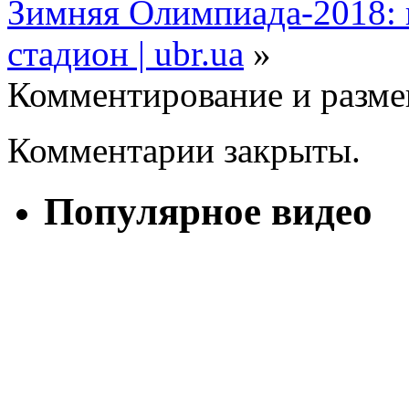
Зимняя Олимпиада-2018:
стадион | ubr.ua
»
Комментирование и разме
Комментарии закрыты.
Популярное видео