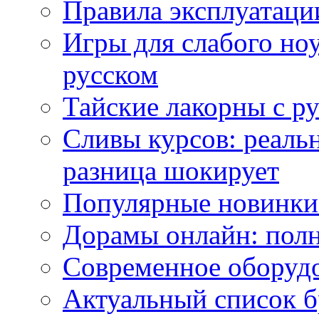
Правила эксплуатаци
Игры для слабого ноу
русском
Тайские лакорны с р
Сливы курсов: реал
разница шокирует
Популярные новинки
Дорамы онлайн: полн
Современное оборудо
Актуальный список б