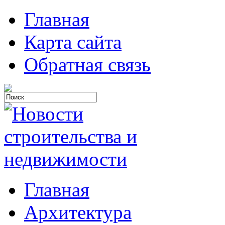
Главная
Карта сайта
Обратная связь
Главная
Архитектура