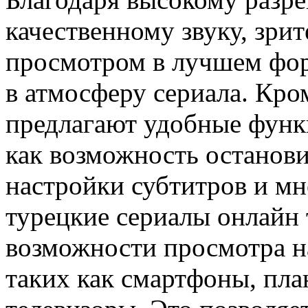
качественному звуку, зри
просмотром в лучшем фор
в атмосферу сериала. Кро
предлагают удобные функ
как возможность останов
настройки субтитров и мн
турецкие сериалы онлайн 
возможности просмотра н
таких как смартфоны, пла