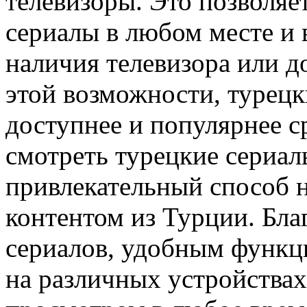
телевизоры. Это позволяе
сериалы в любом месте и в
наличия телевизора или до
этой возможности, турецк
доступнее и популярнее с
смотреть турецкие сериа
привлекательный способ 
контентом из Турции. Бл
сериалов, удобным функц
на различных устройствах