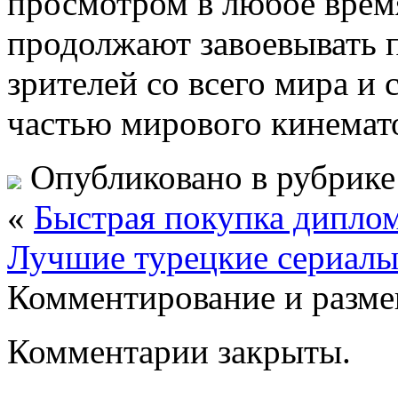
просмотром в любое время
продолжают завоевывать 
зрителей со всего мира и
частью мирового кинемат
Опубликовано в рубрик
«
Быстрая покупка дипло
Лучшие турецкие сериалы
Комментирование и разме
Комментарии закрыты.