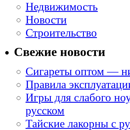
Недвижимость
Новости
Строительство
Свежие новости
Сигареты оптом — ни
Правила эксплуатаци
Игры для слабого ноу
русском
Тайские лакорны с р