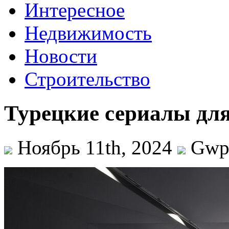
Интересное
Недвижимость
Новости
Строительство
Турецкие сериалы для
Ноябрь 11th, 2024
Gw