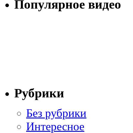
Популярное видео
Рубрики
Без рубрики
Интересное