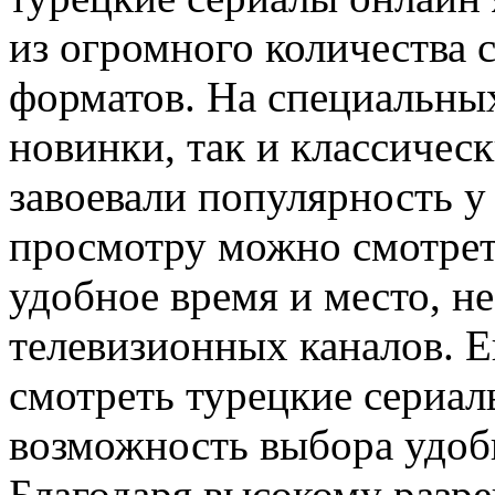
из огромного количества 
форматов. На специальны
новинки, так и классичес
завоевали популярность у
просмотру можно смотрет
удобное время и место, н
телевизионных каналов. 
смотреть турецкие сериал
возможность выбора удобн
Благодаря высокому разр