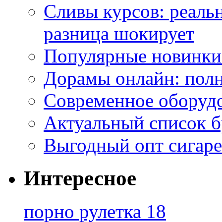
Сливы курсов: реал
разница шокирует
Популярные новинки
Дорамы онлайн: полн
Современное оборудо
Актуальный список б
Выгодный опт сигаре
Интересное
порно рулетка 18