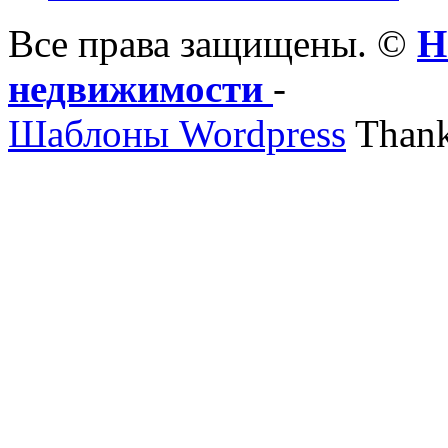
Все права защищены. ©
Н
недвижимости
-
Шаблоны Wordpress
Thank