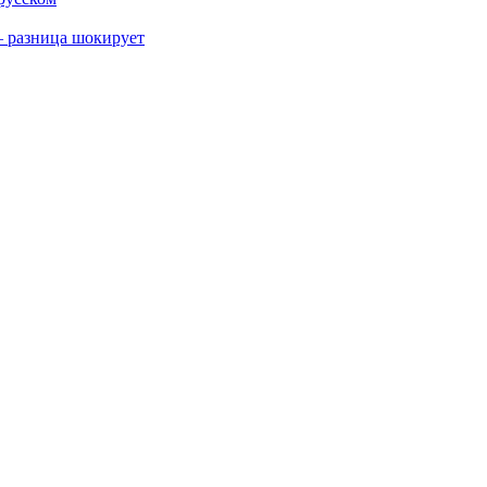
 разница шокирует