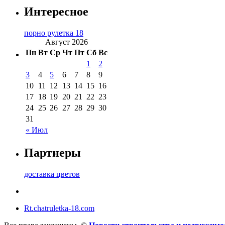
Интересное
порно рулетка 18
Август 2026
Пн
Вт
Ср
Чт
Пт
Сб
Вс
1
2
3
4
5
6
7
8
9
10
11
12
13
14
15
16
17
18
19
20
21
22
23
24
25
26
27
28
29
30
31
« Июл
Партнеры
доставка цветов
Rt.chatruletka-18.com