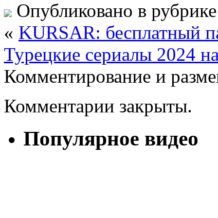
Опубликовано в рубрик
«
KURSAR: бесплатный па
Турецкие сериалы 2024 на
Комментирование и разме
Комментарии закрыты.
Популярное видео