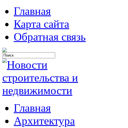
Главная
Карта сайта
Обратная связь
Главная
Архитектура