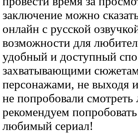
провести время за просмо
заключение можно сказать
онлайн с русской озвучко
возможности для любител
удобный и доступный спо
захватывающими сюжетам
персонажами, не выходя и
не попробовали смотреть 
рекомендуем попробовать
любимый сериал!