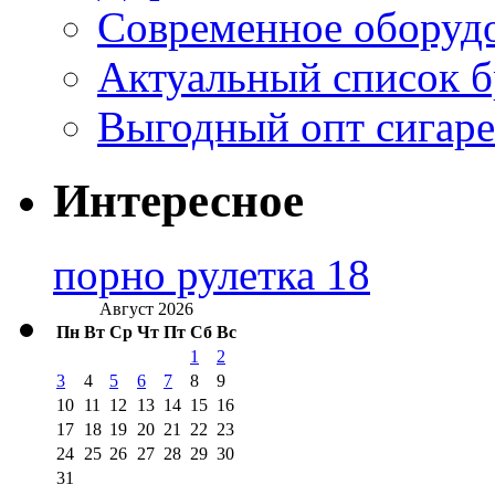
Современное оборудо
Актуальный список б
Выгодный опт сигаре
Интересное
порно рулетка 18
Август 2026
Пн
Вт
Ср
Чт
Пт
Сб
Вс
1
2
3
4
5
6
7
8
9
10
11
12
13
14
15
16
17
18
19
20
21
22
23
24
25
26
27
28
29
30
31