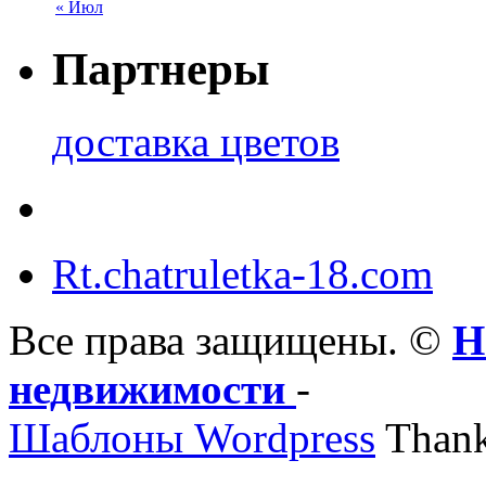
« Июл
Партнеры
доставка цветов
Rt.chatruletka-18.com
Все права защищены. ©
Н
недвижимости
-
Шаблоны Wordpress
Thank