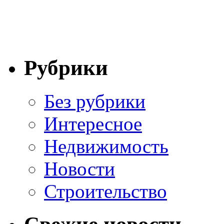
Рубрики
Без рубрики
Интересное
Недвижимость
Новости
Строительство