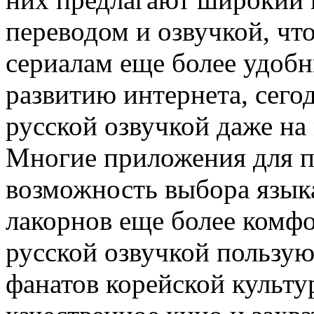
переводом и озвучкой, что
сериалам еще более удоб
развитию интернета, сего
русской озвучкой даже на
Многие приложения для п
возможность выбора языка
лакорнов еще более комф
русской озвучкой пользую
фанатов корейской культур