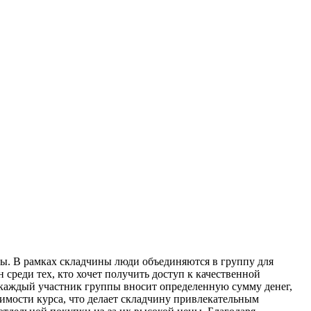
ы. В рамках складчины люди объединяются в группу для
среди тех, кто хочет получить доступ к качественной
 каждый участник группы вносит определенную сумму денег,
оимости курса, что делает складчину привлекательным