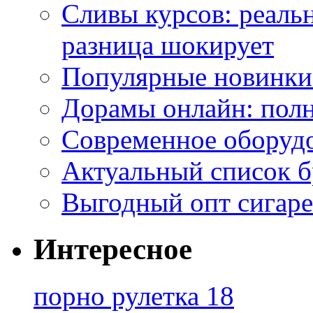
Сливы курсов: реал
разница шокирует
Популярные новинки
Дорамы онлайн: полн
Современное оборудо
Актуальный список б
Выгодный опт сигаре
Интересное
порно рулетка 18