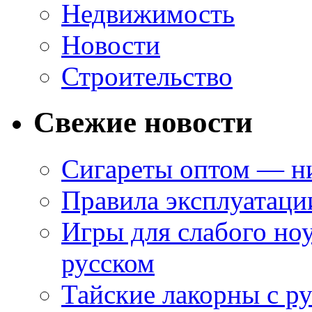
Недвижимость
Новости
Строительство
Свежие новости
Сигареты оптом — ни
Правила эксплуатаци
Игры для слабого ноу
русском
Тайские лакорны с р