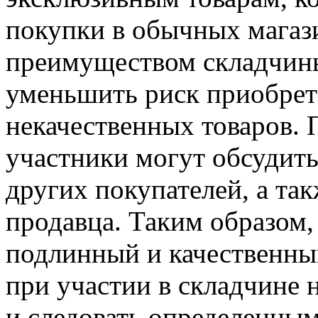
покупки в обычных магаз
преимуществом складчины
уменьшить риск приобрет
некачественных товаров. 
участники могут обсудить
других покупателей, а та
продавца. Таким образом,
подлинный и качественный
при участии в складчине
и следовать определенны