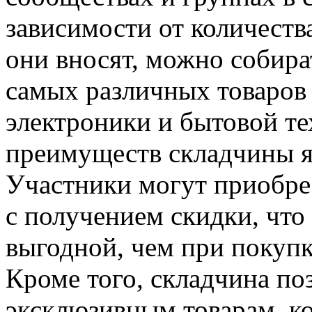
зависимости от количеств
они вносят, можно собира
самых различных товаров
электроники и бытовой те
преимуществ складчины яв
Участники могут приобрес
с получением скидки, что
выгодной, чем при покупк
Кроме того, складчина по
эксклюзивным товарам, ко