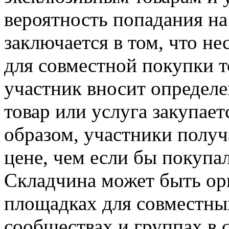
вероятность попадания н
заключается в том, что н
для совместной покупки т
участник вносит определе
товар или услуга закупает
образом, участники получ
цене, чем если бы покупа
Складчина может быть ор
площадках для совместных
сообществах и группах в 