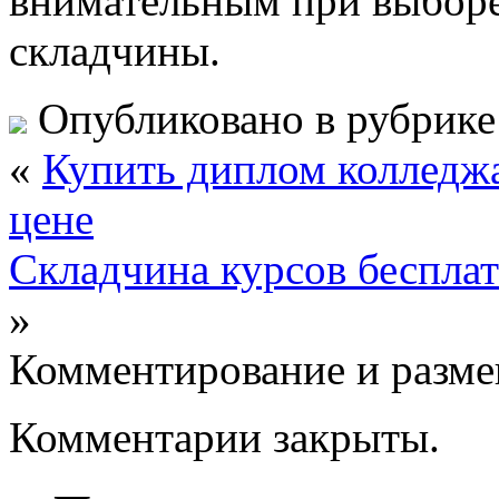
внимательным при выборе 
складчины.
Опубликовано в рубрик
«
Купить диплом колледжа
цене
Складчина курсов бесплат
»
Комментирование и разме
Комментарии закрыты.