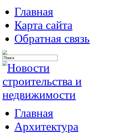
Главная
Карта сайта
Обратная связь
Главная
Архитектура