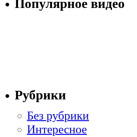
Популярное видео
Рубрики
Без рубрики
Интересное