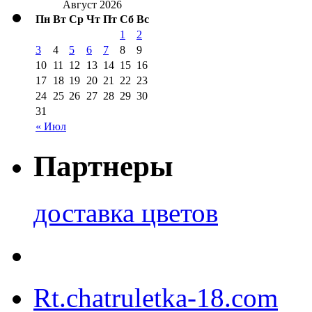
Август 2026
Пн
Вт
Ср
Чт
Пт
Сб
Вс
1
2
3
4
5
6
7
8
9
10
11
12
13
14
15
16
17
18
19
20
21
22
23
24
25
26
27
28
29
30
31
« Июл
Партнеры
доставка цветов
Rt.chatruletka-18.com