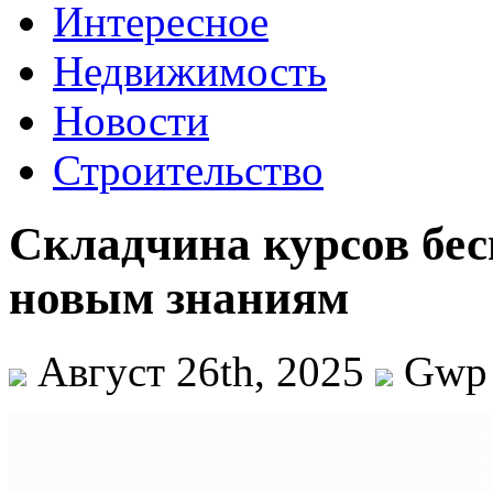
Интересное
Недвижимость
Новости
Строительство
Складчина курсов бес
новым знаниям
Август 26th, 2025
Gwp