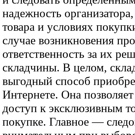
надежность организатора,
товара и условиях покупки
случае возникновения про
ответственность за их ре
складчины. В целом, скл
выгодный способ приобрет
Интернете. Она позволяет
доступ к эксклюзивным т
покупке. Главное — следо