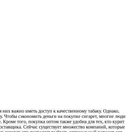
 них важно иметь доступ к качественному табаку. Однако,
у. Чтобы сэкономить деньги на покупке сигарет, многие люди
 Кроме того, покупка оптом также удобна для тех, кто курит
 поставщика. Сейчас существует множество компаний, которые