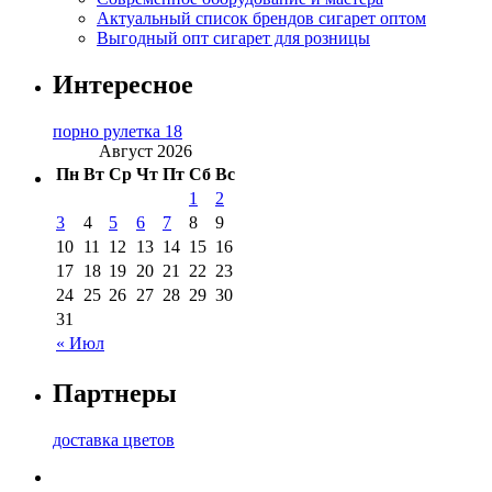
Актуальный список брендов сигарет оптом
Выгодный опт сигарет для розницы
Интересное
порно рулетка 18
Август 2026
Пн
Вт
Ср
Чт
Пт
Сб
Вс
1
2
3
4
5
6
7
8
9
10
11
12
13
14
15
16
17
18
19
20
21
22
23
24
25
26
27
28
29
30
31
« Июл
Партнеры
доставка цветов