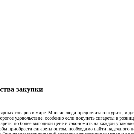
ства закупки
ярных товаров в мире. Многие люди предпочитают курить, и для
орогое удовольствие, особенно если покупать сигареты в розниц
ареты по более выгодной цене и сэкономить на каждой упаковке.
 чтобы приобрести сигареты оптом, необходимо найти надежного