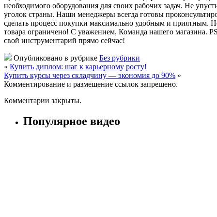
необходимого оборудования для своих рабочих задач. Не упус
уголок страны. Наши менеджеры всегда готовы проконсультир
сделать процесс покупки максимально удобным и приятным. Не
товара ограничено! С уважением, Команда нашего магазина. P
свой инструментарий прямо сейчас!
Опубликовано в рубрике
Без рубрики
«
Купить диплом: шаг к карьерному росту!
Купить курсы через складчину — экономия до 90%
»
Комментирование и размещение ссылок запрещено.
Комментарии закрыты.
Популярное видео