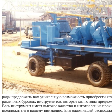
рады предложить вам уникальную возможность приобрести кач
различных буровых инструментов, которые мы готовы предложи
Весь инструмент имеет высокое качество и изготовлен из проч
предложить его вашему вниманию. Благодаря нашей распродаж