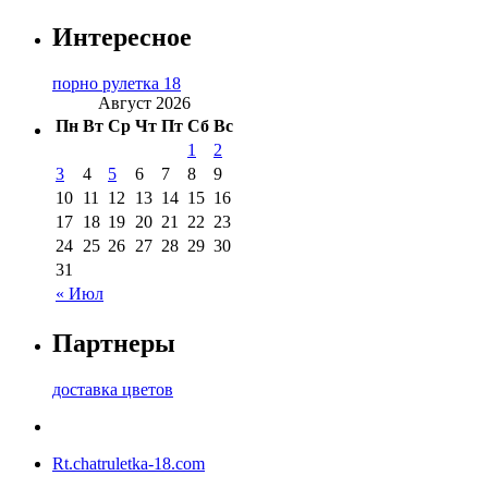
Интересное
порно рулетка 18
Август 2026
Пн
Вт
Ср
Чт
Пт
Сб
Вс
1
2
3
4
5
6
7
8
9
10
11
12
13
14
15
16
17
18
19
20
21
22
23
24
25
26
27
28
29
30
31
« Июл
Партнеры
доставка цветов
Rt.chatruletka-18.com