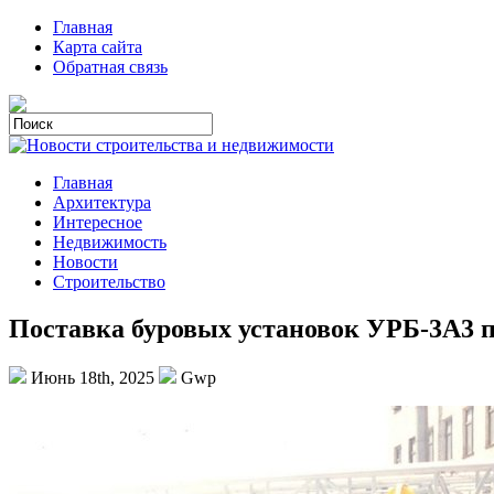
Главная
Карта сайта
Обратная связь
Главная
Архитектура
Интересное
Недвижимость
Новости
Строительство
Поставка буровых установок УРБ-3А3 
Июнь 18th, 2025
Gwp