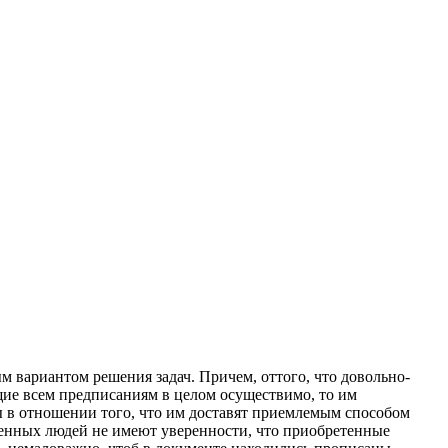
 вариантом решения задач. Причем, оттого, что довольно-
щие всем предписаниям в целом осуществимо, то им
 в отношении того, что им доставят приемлемым способом
менных людей не имеют уверенности, что приобретенные