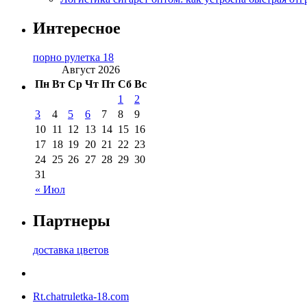
Интересное
порно рулетка 18
Август 2026
Пн
Вт
Ср
Чт
Пт
Сб
Вс
1
2
3
4
5
6
7
8
9
10
11
12
13
14
15
16
17
18
19
20
21
22
23
24
25
26
27
28
29
30
31
« Июл
Партнеры
доставка цветов
Rt.chatruletka-18.com