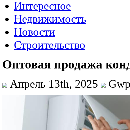
Интересное
Недвижимость
Новости
Строительство
Оптовая продажа кон
Апрель 13th, 2025
Gw