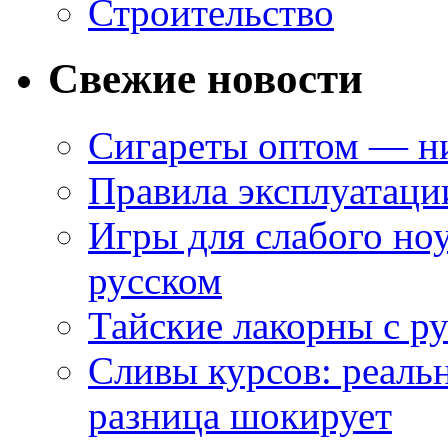
Строительство
Свежие новости
Сигареты оптом — ни
Правила эксплуатаци
Игры для слабого ноу
русском
Тайские лакорны с р
Сливы курсов: реал
разница шокирует