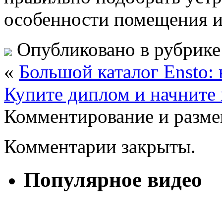
особенности помещения и 
Опубликовано в рубрик
«
Большой каталог Ensto:
Купите диплом и начните 
Комментирование и разме
Комментарии закрыты.
Популярное видео