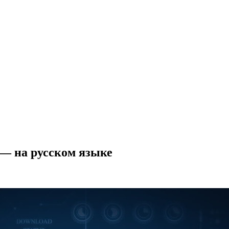
 — на русском языке