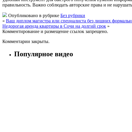
правильность. Важно соблюдать авторские права и не нарушать
Опубликовано в рубрике
Без рубрики
«
Ваш диплом магистра или специалиста без лишних формальн
Недорогая аренда квартиры в Сочи на долгий срок
»
Комментирование и размещение ссылок запрещено.
Комментарии закрыты.
Популярное видео