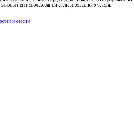
 законы при использовании сгенерированного текста.
остей и сессий