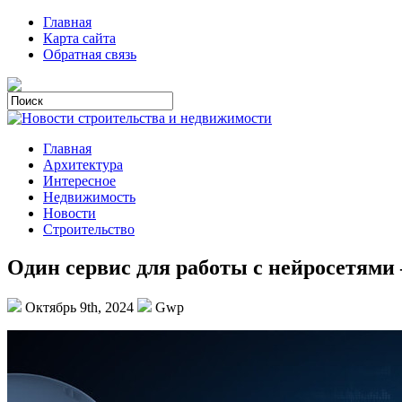
Главная
Карта сайта
Обратная связь
Главная
Архитектура
Интересное
Недвижимость
Новости
Строительство
Один сервис для работы с нейросетями
Октябрь 9th, 2024
Gwp