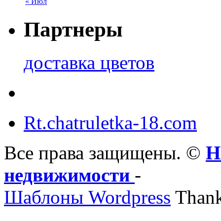
« Июл
Партнеры
доставка цветов
Rt.chatruletka-18.com
Все права защищены. ©
Н
недвижимости
-
Шаблоны Wordpress
Thank