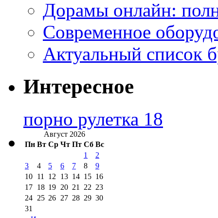
Дорамы онлайн: полн
Современное оборудо
Актуальный список б
Интересное
порно рулетка 18
Август 2026
Пн
Вт
Ср
Чт
Пт
Сб
Вс
1
2
3
4
5
6
7
8
9
10
11
12
13
14
15
16
17
18
19
20
21
22
23
24
25
26
27
28
29
30
31