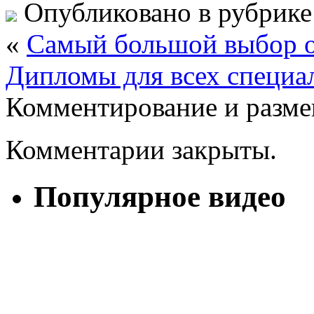
Опубликовано в рубрик
«
Самый большой выбор о
Дипломы для всех специа
Комментирование и разме
Комментарии закрыты.
Популярное видео