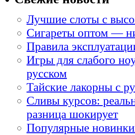
Лучшие слоты с высо
Сигареты оптом — ни
Правила эксплуатаци
Игры для слабого ноу
русском
Тайские лакорны с р
Сливы курсов: реал
разница шокирует
Популярные новинки