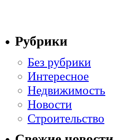
Рубрики
Без рубрики
Интересное
Недвижимость
Новости
Строительство
Свежие новости