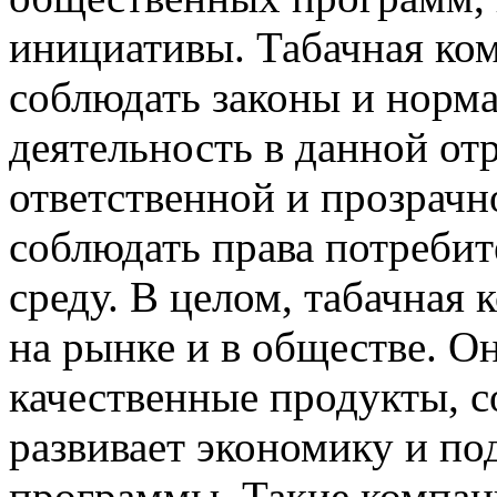
инициативы. Табачная ко
соблюдать законы и норм
деятельность в данной от
ответственной и прозрачн
соблюдать права потреби
среду. В целом, табачная
на рынке и в обществе. О
качественные продукты, с
развивает экономику и п
программы. Такие компан