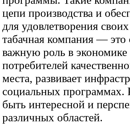
цепи производства и обес
для удовлетворения своих
табачная компания — это 
важную роль в экономике 
потребителей качественно
места, развивает инфрастр
социальных программах. 
быть интересной и перспе
различных областей.