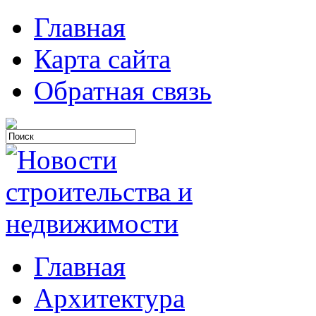
Главная
Карта сайта
Обратная связь
Главная
Архитектура