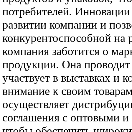
потребителей. Инновации
развитии компании и позв
конкурентоспособной на р
компания заботится о мар
продукции. Она проводит
участвует в выставках и 
внимание к своим товарам
осуществляет дистрибуци
соглашения с оптовыми и
чтобы обеспечить широки