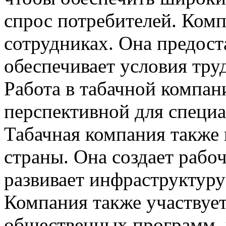
спрос потребителей. Комп
сотрудниках. Она предост
обеспечивает условия тру
Работа в табачной компан
перспективной для специ
Табачная компания также 
страны. Она создает рабоч
развивает инфраструктуру
Компания также участвует
общественных программ,