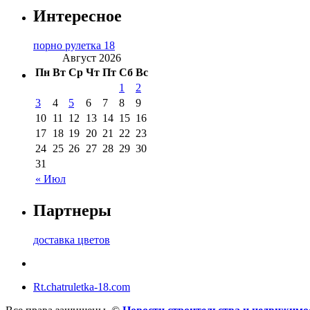
Интересное
порно рулетка 18
Август 2026
Пн
Вт
Ср
Чт
Пт
Сб
Вс
1
2
3
4
5
6
7
8
9
10
11
12
13
14
15
16
17
18
19
20
21
22
23
24
25
26
27
28
29
30
31
« Июл
Партнеры
доставка цветов
Rt.chatruletka-18.com