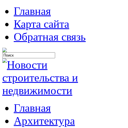
Главная
Карта сайта
Обратная связь
Главная
Архитектура