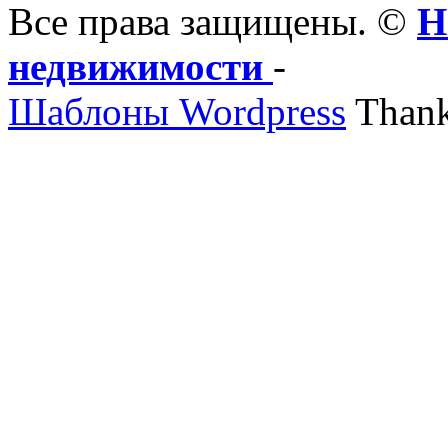
Все права защищены. ©
Н
недвижимости
-
Шаблоны Wordpress
Thank