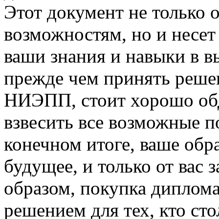
Этот документ не только 
возможностям, но и несет 
ваши знания и навыки в в
прежде чем принять реше
НИЭПП, стоит хорошо обду
взвесить все возможные п
конечном итоге, ваше обр
будущее, и только от вас 
образом, покупка дипло
решением для тех, кто сто