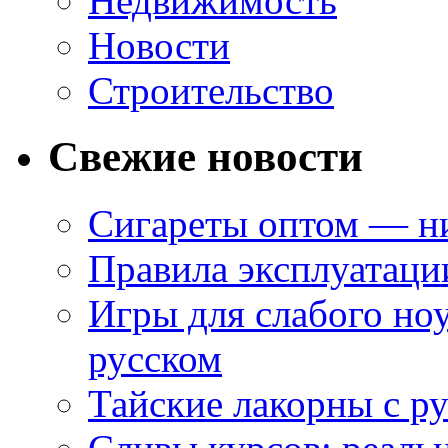
Недвижимость
Новости
Строительство
Свежие новости
Сигареты оптом — ни
Правила эксплуатаци
Игры для слабого ноу
русском
Тайские лакорны с р