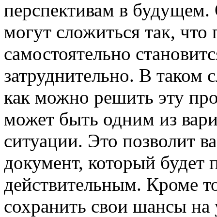
перспективам в будущем. 
могут сложиться так, что
самостоятельно становит
затруднительно. В таком с
как можно решить эту п
может быть одним из вар
ситуации. Это позволит 
документ, который будет
действительным. Кроме то
сохранить свои шансы на