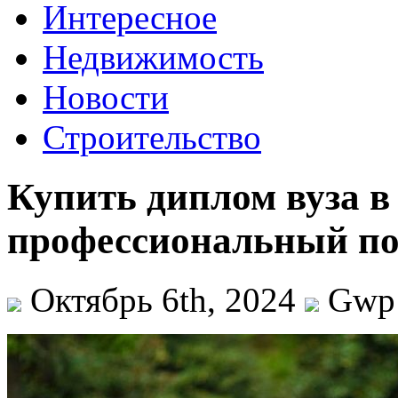
Интересное
Недвижимость
Новости
Строительство
Купить диплом вуза 
профессиональный по
Октябрь 6th, 2024
Gwp