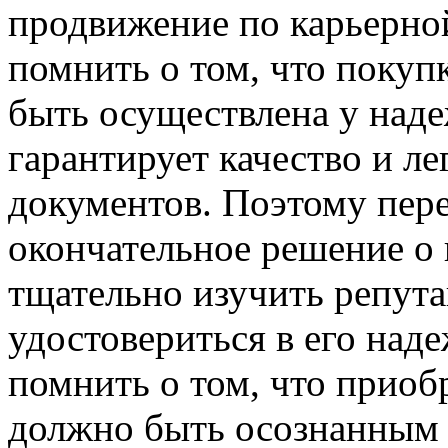
продвижение по карьерно
помнить о том, что поку
быть осуществлена у над
гарантирует качество и л
документов. Поэтому пере
окончательное решение о 
тщательно изучить репут
удостовериться в его над
помнить о том, что прио
должно быть осознанным