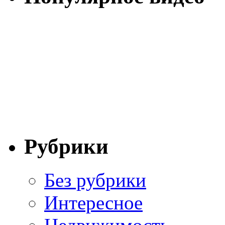
Рубрики
Без рубрики
Интересное