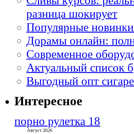
Сливы курсов: реал
разница шокирует
Популярные новинки
Дорамы онлайн: полн
Современное оборудо
Актуальный список б
Выгодный опт сигаре
Интересное
порно рулетка 18
Август 2026