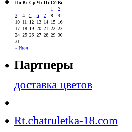
Пн
Вт
Ср
Чт
Пт
Сб
Вс
1
2
3
4
5
6
7
8
9
10
11
12
13
14
15
16
17
18
19
20
21
22
23
24
25
26
27
28
29
30
31
« Июл
Партнеры
доставка цветов
Rt.chatruletka-18.com