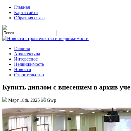
Главная
Карта сайта
Обратная связь
Главная
Архитектура
Интересное
Недвижимость
Новости
Строительство
Купить диплом с внесением в архив уче
Март 18th, 2025
Gwp