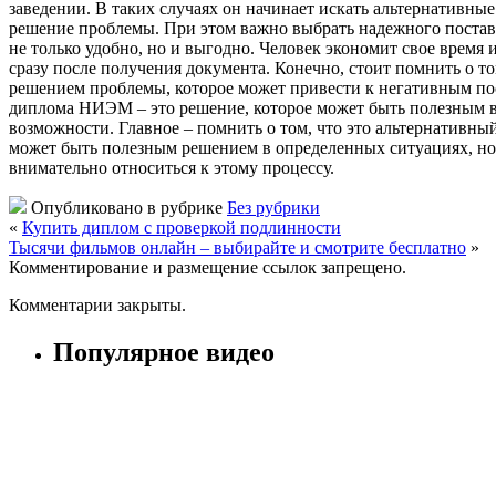
заведении. В таких случаях он начинает искать альтернативн
решение проблемы. При этом важно выбрать надежного постав
не только удобно, но и выгодно. Человек экономит свое время 
сразу после получения документа. Конечно, стоит помнить о 
решением проблемы, которое может привести к негативным по
диплома НИЭМ – это решение, которое может быть полезным в 
возможности. Главное – помнить о том, что это альтернативн
может быть полезным решением в определенных ситуациях, но
внимательно относиться к этому процессу.
Опубликовано в рубрике
Без рубрики
«
Купить диплом с проверкой подлинности
Тысячи фильмов онлайн – выбирайте и смотрите бесплатно
»
Комментирование и размещение ссылок запрещено.
Комментарии закрыты.
Популярное видео