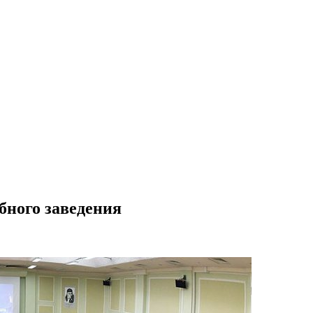
бного заведения