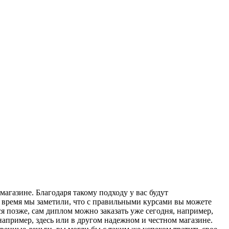
агазине. Благодаря такому подходу у вас будут
 время мы заметили, что с правильными курсами вы можете
 позже, сам диплом можно заказать уже сегодня, например,
например, здесь или в другом надежном и честном магазине.