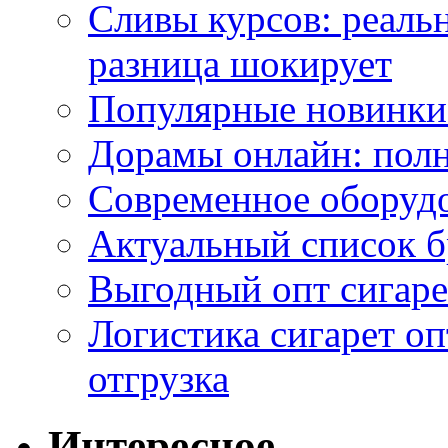
Сливы курсов: реал
разница шокирует
Популярные новинки
Дорамы онлайн: полн
Современное оборудо
Актуальный список б
Выгодный опт сигаре
Логистика сигарет оп
отгрузка
Интересное