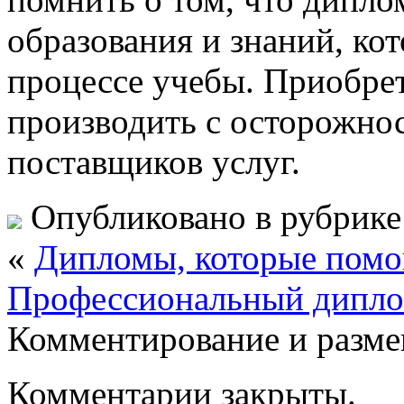
образования и знаний, ко
процессе учебы. Приобре
производить с осторожно
поставщиков услуг.
Опубликовано в рубрик
«
Дипломы, которые помог
Профессиональный диплом
Комментирование и разме
Комментарии закрыты.