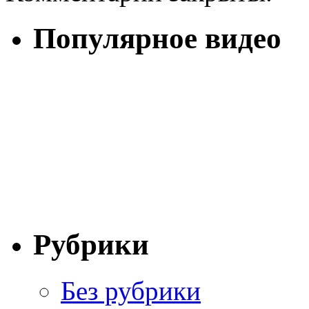
Популярное видео
Рубрики
Без рубрики