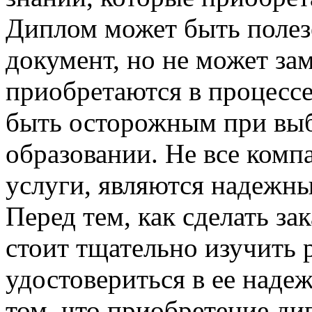
Диплом может быть полез
документ, но не может за
приобретаются в процессе
быть осторожным при выб
образовании. Не все комп
услуги, являются надежн
Перед тем, как сделать за
стоит тщательно изучить
удостовериться в ее наде
том, что приобретение ди