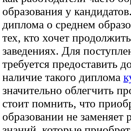
образования у кандидатов
диплома о среднем образо
тех, кто хочет продолжит
заведениях. Для поступле
требуется предоставить д
наличие такого диплома
к
значительно облегчить пр
стоит помнить, что приоб
образовании не заменяет 
знаний, которые приобрет