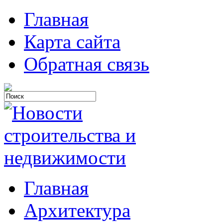
Главная
Карта сайта
Обратная связь
Главная
Архитектура