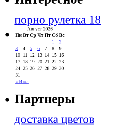
порно рулетка 18
Август 2026
Пн
Вт
Ср
Чт
Пт
Сб
Вс
1
2
3
4
5
6
7
8
9
10
11
12
13
14
15
16
17
18
19
20
21
22
23
24
25
26
27
28
29
30
31
« Июл
Партнеры
доставка цветов