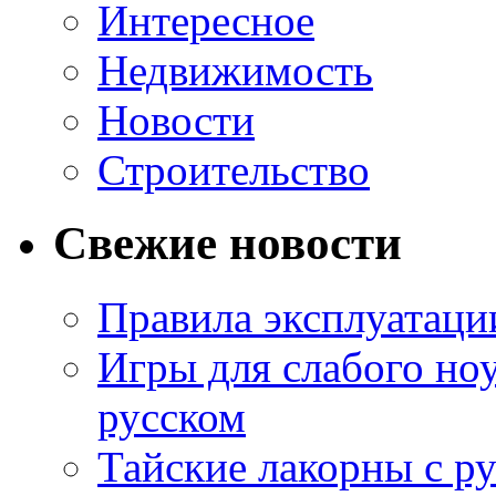
Интересное
Недвижимость
Новости
Строительство
Свежие новости
Правила эксплуатаци
Игры для слабого ноу
русском
Тайские лакорны с р