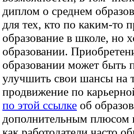
диплом о среднем образов
для тех, кто по каким-то
образование в школе, но 
образовании. Приобретен
образовании может быть по
улучшить свои шансы на 
продвижение по карьерно
по этой ссылке
об образов
дополнительным плюсом пр
как работодатели часто о