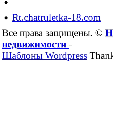
Rt.chatruletka-18.com
Все права защищены. ©
Н
недвижимости
-
Шаблоны Wordpress
Thank