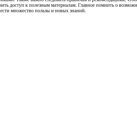
чить доступ к полезным материалам. Главное помнить о возмож
нести множество пользы и новых знаний.