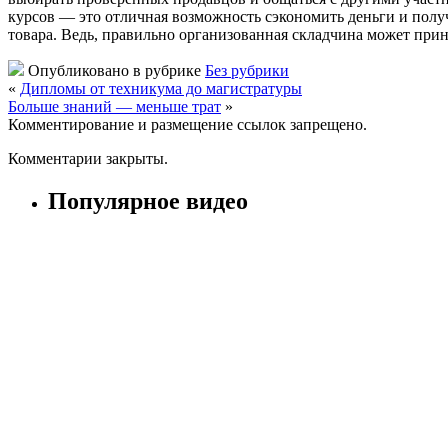
курсов — это отличная возможность сэкономить деньги и полу
товара. Ведь, правильно организованная складчина может при
Опубликовано в рубрике
Без рубрики
«
Дипломы от техникума до магистратуры
Больше знаний — меньше трат
»
Комментирование и размещение ссылок запрещено.
Комментарии закрыты.
Популярное видео