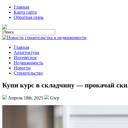
Главная
Карта сайта
Обратная связь
Главная
Архитектура
Интересное
Недвижимость
Новости
Строительство
Купи курс в складчину — прокачай ск
Апрель 18th, 2025
Gwp