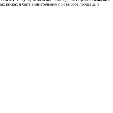
ных рисках и быть внимательным при выборе продавца и