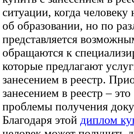
ситуации, когда человеку
об образовании, но по ра
представляется возможны
обращаются к специализи
которые предлагают услу
занесением в реестр. При
занесением в реестр – эт
проблемы получения доку
Благодаря этой
диплом ку
человек может получить д