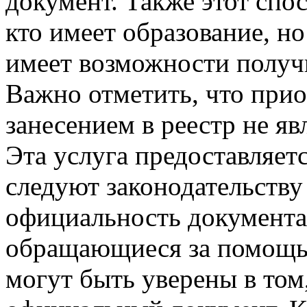
документ. Также этот спо
кто имеет образование, н
имеет возможности получ
Важно отметить, что прио
занесением в реестр не я
Эта услуга предоставляет
следуют законодательству
официальность документа
обращающиеся за помощью
могут быть уверены в том