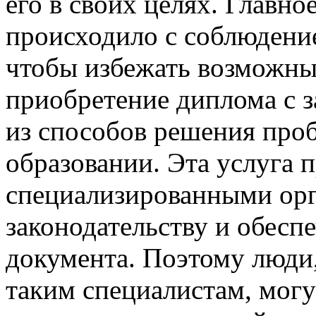
его в своих целях. Главн
происходило с соблюдение
чтобы избежать возможны
приобретение диплома с з
из способов решения про
образовании. Эта услуга 
специализированными орг
законодательству и обесп
документа. Поэтому люди
таким специалистам, могу