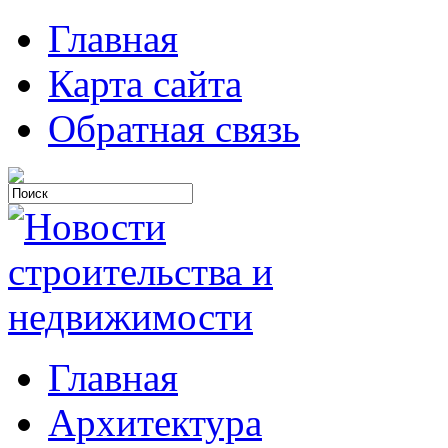
Главная
Карта сайта
Обратная связь
Главная
Архитектура