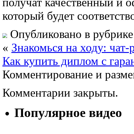
получат качественный и 
который будет соответств
Опубликовано в рубрик
«
Знакомься на ходу: чат-
Как купить диплом с гара
Комментирование и разме
Комментарии закрыты.
Популярное видео