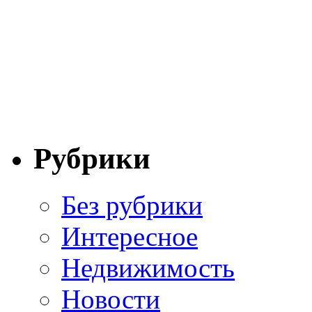
Рубрики
Без рубрики
Интересное
Недвижимость
Новости