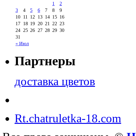
1
2
3
4
5
6
7
8
9
10
11
12
13
14
15
16
17
18
19
20
21
22
23
24
25
26
27
28
29
30
31
« Июл
Партнеры
доставка цветов
Rt.chatruletka-18.com