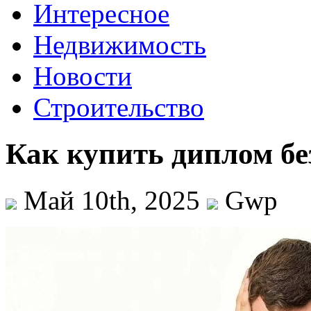
Интересное
Недвижимость
Новости
Строительство
Как купить диплом бе
Май 10th, 2025
Gwp