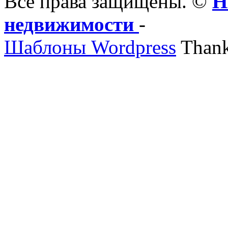
Все права защищены. ©
Н
недвижимости
-
Шаблоны Wordpress
Thank