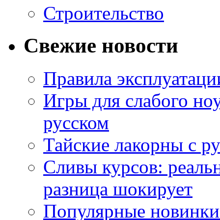
Строительство
Свежие новости
Правила эксплуатаци
Игры для слабого ноу
русском
Тайские лакорны с р
Сливы курсов: реал
разница шокирует
Популярные новинки