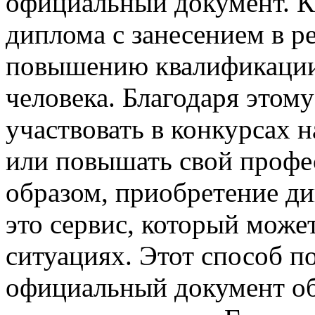
официальный документ. К
диплома с занесением в р
повышению квалификации
человека. Благодаря этом
участвовать в конкурсах 
или повышать свой профе
образом, приобретение ди
это сервис, который може
ситуациях. Этот способ п
официальный документ об