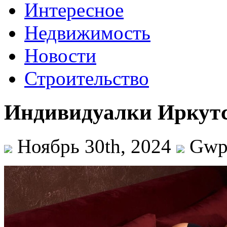
Интересное
Недвижимость
Новости
Строительство
Индивидуалки Иркутск
Ноябрь 30th, 2024
Gw