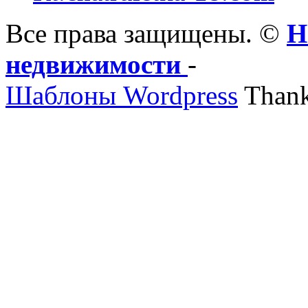
Все права защищены. ©
Н
недвижимости
-
Шаблоны Wordpress
Thank