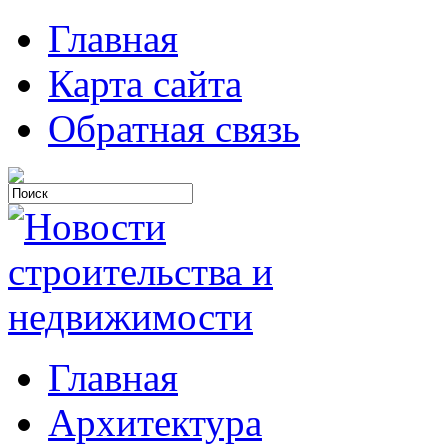
Главная
Карта сайта
Обратная связь
Главная
Архитектура