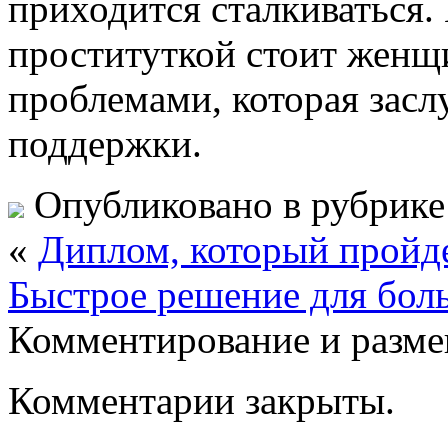
приходится сталкиваться.
проституткой стоит женщ
проблемами, которая засл
поддержки.
Опубликовано в рубрик
«
Диплом, который пройд
Быстрое решение для бол
Комментирование и разме
Комментарии закрыты.