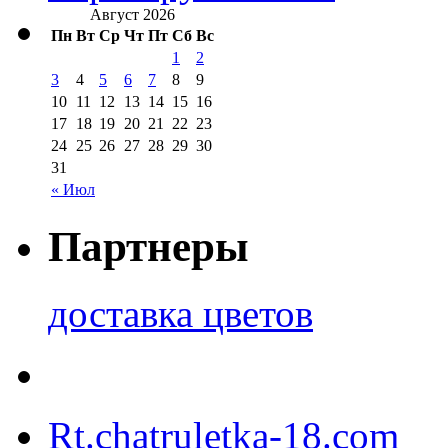
Август 2026
Пн
Вт
Ср
Чт
Пт
Сб
Вс
1
2
3
4
5
6
7
8
9
10
11
12
13
14
15
16
17
18
19
20
21
22
23
24
25
26
27
28
29
30
31
« Июл
Партнеры
доставка цветов
Rt.chatruletka-18.com