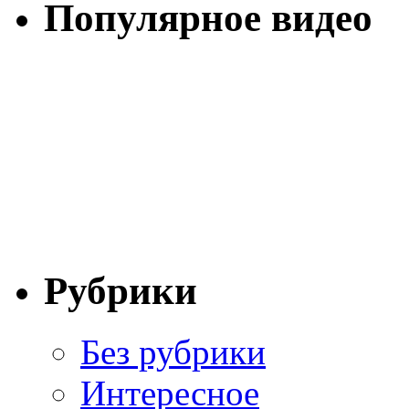
Популярное видео
Рубрики
Без рубрики
Интересное