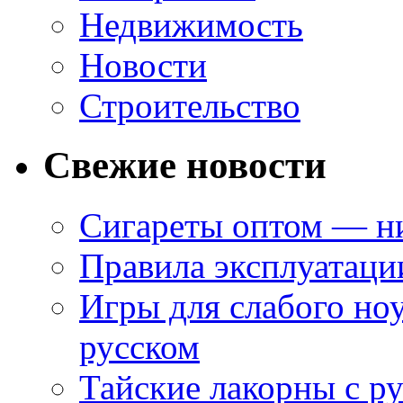
Недвижимость
Новости
Строительство
Свежие новости
Сигареты оптом — ни
Правила эксплуатаци
Игры для слабого ноу
русском
Тайские лакорны с р