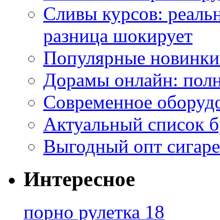
Сливы курсов: реал
разница шокирует
Популярные новинки
Дорамы онлайн: полн
Современное оборудо
Актуальный список б
Выгодный опт сигаре
Интересное
порно рулетка 18