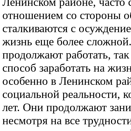
Ленинском районе, часто 
отношением со стороны о
сталкиваются с осуждение
жизнь еще более сложной.
продолжают работать, так
способ заработать на жиз
особенно в Ленинском рай
социальной реальности, к
лет. Они продолжают зани
несмотря на все трудност