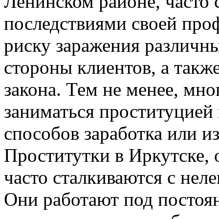
Ленинском районе, часто 
последствиями своей про
риску заражения различн
стороны клиентов, а такж
закона. Тем не менее, м
заниматься проституцией 
способов заработка или из
Проститутки в Иркутске, 
часто сталкиваются с нел
Они работают под постоян