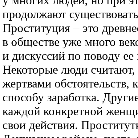
у многих людей, но при 
продолжают существовать 
Проституция – это древне
в обществе уже много век
и дискуссий по поводу ее
Некоторые люди считают, 
жертвами обстоятельств, 
способу заработка. Другие
каждой конкретной женщин
свои действия. Проститут