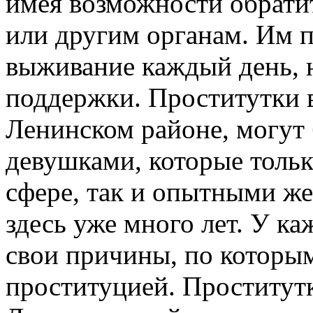
имея возможности обрати
или другим органам. Им п
выживание каждый день, 
поддержки. Проститутки в
Ленинском районе, могут
девушками, которые тольк
сфере, так и опытными ж
здесь уже много лет. У ка
свои причины, по которы
проституцией. Проститутк