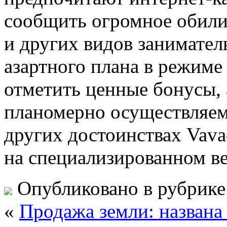
сообщить огромное обилие
и других видов занимател
азартного плана в режиме 
отметить ценные бонусы, 
планомерно осуществляем
других достоинствах Vava
на специализированном ве
Опубликовано в рубрик
«
Продажа земли: названа 