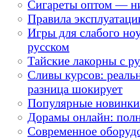
Сигареты оптом — ни
Правила эксплуатаци
Игры для слабого ноу
русском
Тайские лакорны с р
Сливы курсов: реал
разница шокирует
Популярные новинки
Дорамы онлайн: полн
Современное оборудо