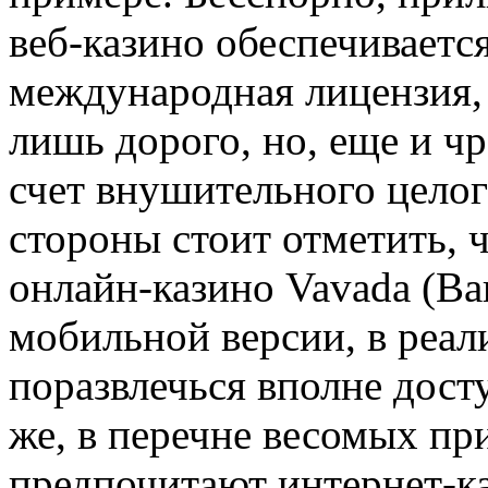
веб-казино обеспечивается
международная лицензия, 
лишь дорого, но, еще и ч
счет внушительного целог
стороны стоит отметить, 
онлайн-казино Vavada (Ва
мобильной версии, в реал
поразвлечься вполне дост
же, в перечне весомых пр
предпочитают интернет-ка