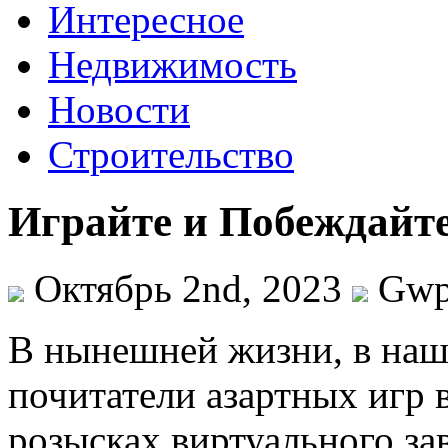
Интересное
Недвижимость
Новости
Строительство
Играйте и Побеждайт
Октябрь 2nd, 2023
Gw
В нынeшнeй жизни, в нaш
почитатели азартных игр в
розысках виртуального за