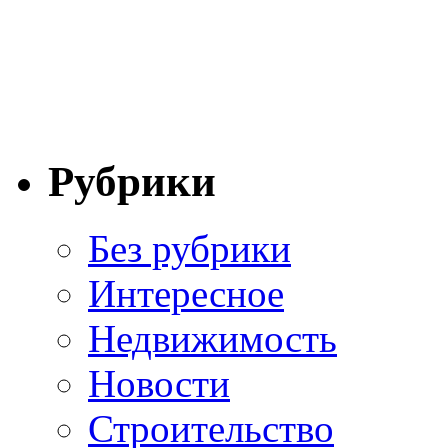
Рубрики
Без рубрики
Интересное
Недвижимость
Новости
Строительство