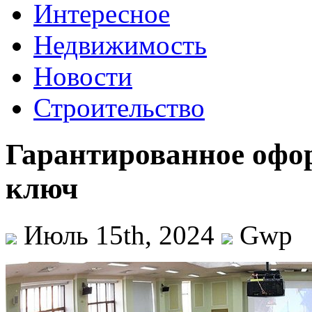
Интересное
Недвижимость
Новости
Строительство
Гарантированное офо
ключ
Июль 15th, 2024
Gwp