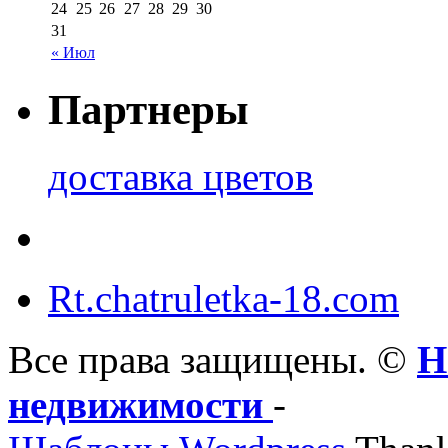
24
25
26
27
28
29
30
31
« Июл
Партнеры
доставка цветов
Rt.chatruletka-18.com
Все права защищены. ©
Н
недвижимости
-