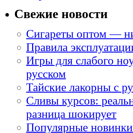
Свежие новости
Сигареты оптом — ни
Правила эксплуатаци
Игры для слабого ноу
русском
Тайские лакорны с р
Сливы курсов: реал
разница шокирует
Популярные новинки