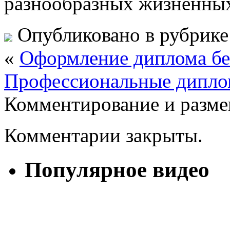
разнообразных жизненных
Опубликовано в рубрик
«
Оформление диплома бе
Профессиональные дипло
Комментирование и разме
Комментарии закрыты.
Популярное видео