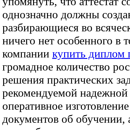
упомянуть, что аттестат 
однозначно должны создав
разбирающиеся во всяческ
ничего нет особенного в т
компании
купить диплом 
громадное количество рос
решения практических зада
рекомендуемой надежной 
оперативное изготовление
документов об обучении, 