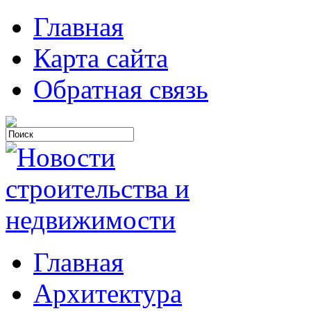
Главная
Карта сайта
Обратная связь
Главная
Архитектура