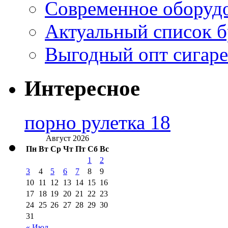
Современное оборудо
Актуальный список б
Выгодный опт сигаре
Интересное
порно рулетка 18
Август 2026
Пн
Вт
Ср
Чт
Пт
Сб
Вс
1
2
3
4
5
6
7
8
9
10
11
12
13
14
15
16
17
18
19
20
21
22
23
24
25
26
27
28
29
30
31
« Июл