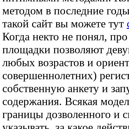
методом в последние годы
такой сайт вы можете тут
Когда некто не понял, про
площадки позволяют деву
любых возрастов и ориен
совершеннолетних) регист
собственную анкету и зап
содержания. Всякая модел
границы дозволенного и с
указывать, за какое дейст