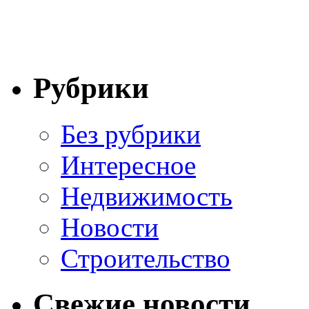
Рубрики
Без рубрики
Интересное
Недвижимость
Новости
Строительство
Свежие новости