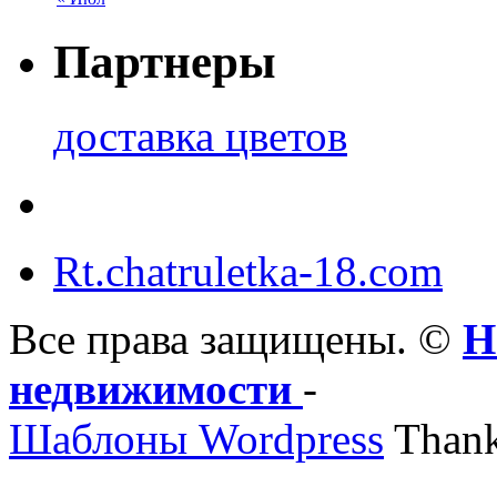
Партнеры
доставка цветов
Rt.chatruletka-18.com
Все права защищены. ©
Н
недвижимости
-
Шаблоны Wordpress
Thank