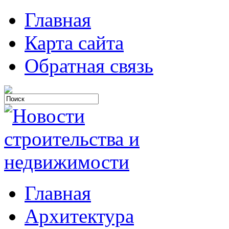
Главная
Карта сайта
Обратная связь
Главная
Архитектура