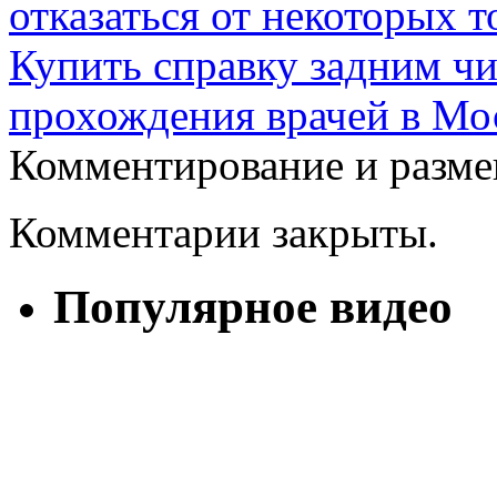
отказаться от некоторых то
Купить справку задним чи
прохождения врачей в Мо
Комментирование и разме
Комментарии закрыты.
Популярное видео